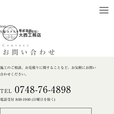
test
Y邸 エクステリア（滋賀県）
Contact
お問い合わせ
施工のご相談、お見積りに関することなど、お気軽にお問い
合わせください。
0748-76-4898
TEL
電話受付 8:00-19:00 (日曜日を除く)